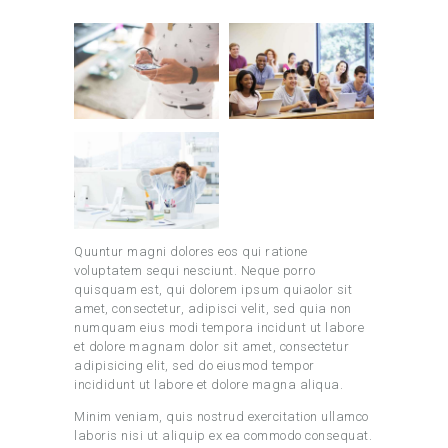
Quuntur magni dolores eos qui ratione
voluptatem sequi nesciunt. Neque porro
quisquam est, qui dolorem ipsum quiaolor sit
amet, consectetur, adipisci velit, sed quia non
numquam eius modi tempora incidunt ut labore
et dolore magnam dolor sit amet, consectetur
adipisicing elit, sed do eiusmod tempor
incididunt ut labore et dolore magna aliqua.
Minim veniam, quis nostrud exercitation ullamco
laboris nisi ut aliquip ex ea commodo consequat.