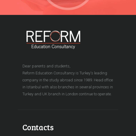
sayfasından
seçilebilir
Dear parents and students,
Reform Education Consultancy is Turkey's leading
company in the study abroad since 1989. Head office
in Istanbul with also branches in several provinces in
Turkey and UK branch in London continue to operate.
Contacts